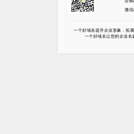
企鹅
微信/
一个好域名提升企业形象，拓
一个好域名让您的企业名