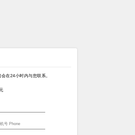
会在24小时内与您联系。
元